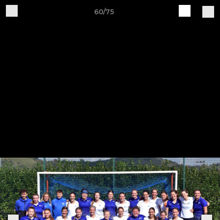
60/75