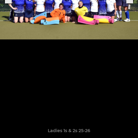
Ladies 1s & 2s 25-26