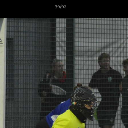
79/92