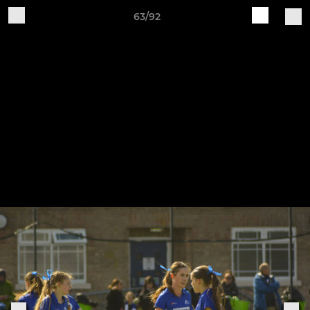
63/92