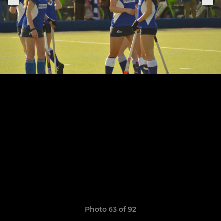
Photo 63 of 92