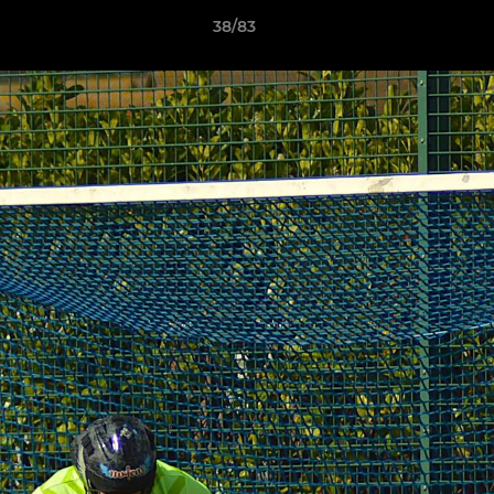
38/83