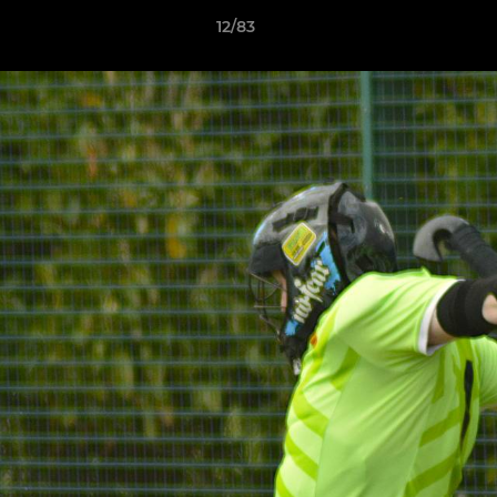
12/83